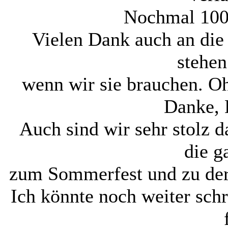
Nochmal 100
Vielen Dank auch an die 
stehen
wenn wir sie brauchen. Oh
Danke, 
Auch sind wir sehr stolz 
die g
zum Sommerfest und zu der
Ich könnte noch weiter sch