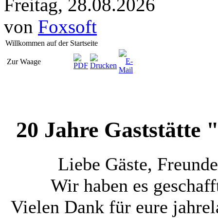
Freitag, 28.08.2026
von
Foxsoft
Willkommen auf der Startseite
Zur Waage
20 Jahre Gaststätte
Liebe Gäste, Freund
Wir haben es geschafft
Vielen Dank für eure jahre