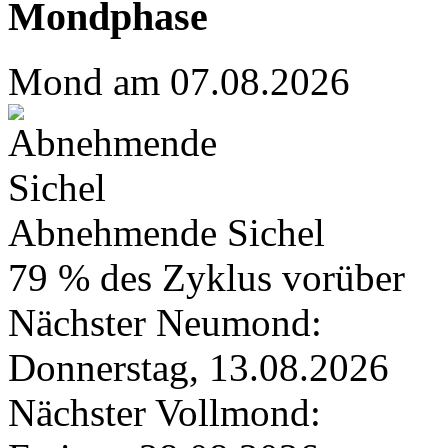
Mondphase
Mond am 07.08.2026
Abnehmende Sichel
79 % des Zyklus vorüber
Nächster Neumond:
Donnerstag, 13.08.2026
Nächster Vollmond: