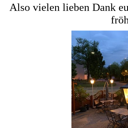
Also vielen lieben Dank eu
fröh