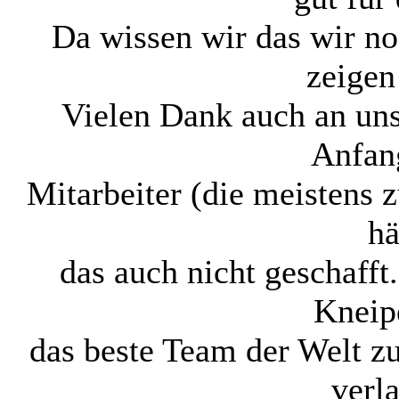
Da wissen wir das wir no
zeigen
Vielen Dank auch an uns
Anfang
Mitarbeiter (die meistens
hä
das auch nicht geschafft
Kneip
das beste Team der Welt 
verl