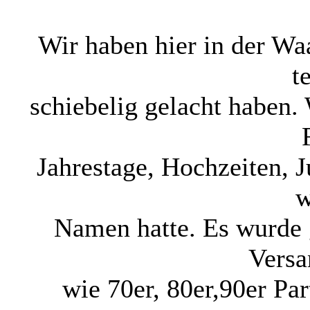
Wir haben hier in der Waa
t
schiebelig gelacht haben.
Jahrestage, Hochzeiten, 
w
Namen hatte. Es wurde 
Versa
wie 70er, 80er,90er Pa